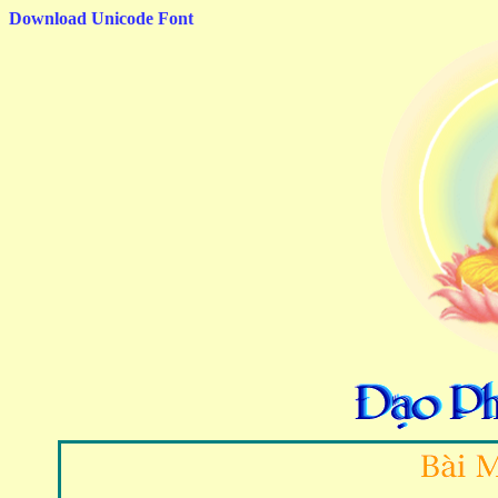
Download Unicode Font