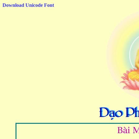
Download Unicode Font