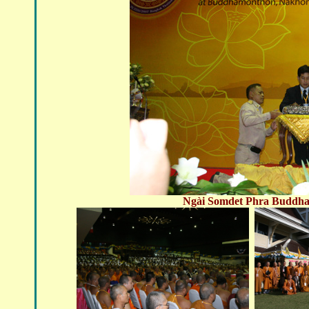
Ngài Somdet Phra Buddha