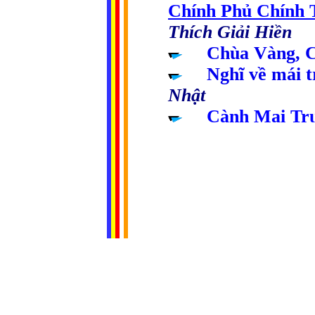
Chính Phủ Chính 
Thích Giải Hiền
Chùa Vàng, 
Nghĩ về mái 
Nhật
Cành Mai Tr