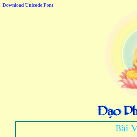
Download Unicode Font