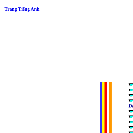
Trang Tiếng Anh
Đ