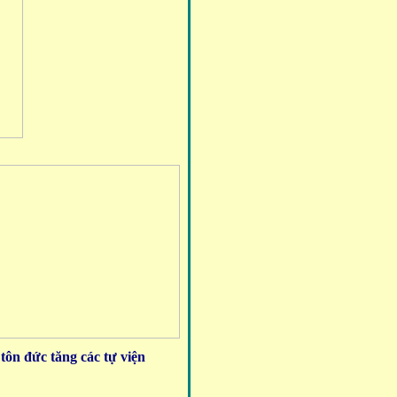
tôn đức tăng các tự viện