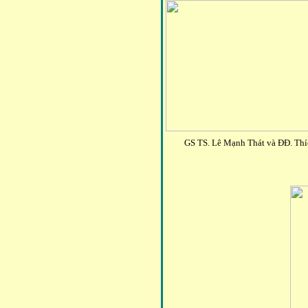
GS TS. Lê Mạnh Thát và ĐĐ. Thí