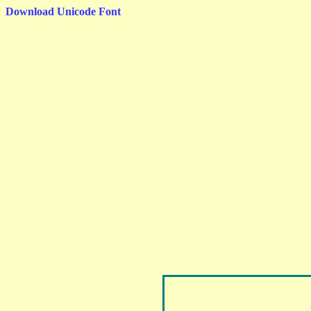
Download Unicode Font