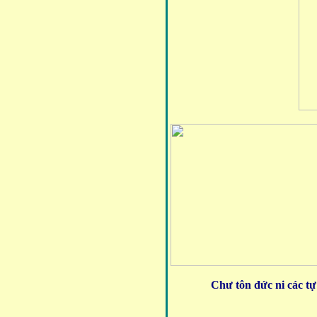
Chư tôn đức ni các tự