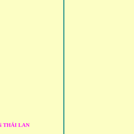
i THÁI LAN