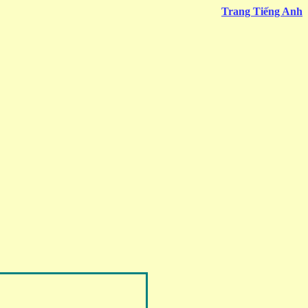
Trang Tiếng Anh