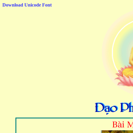
Download Unicode Font