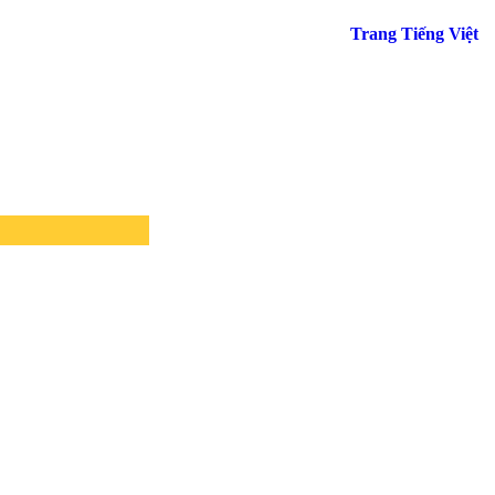
Trang Tiếng Việt