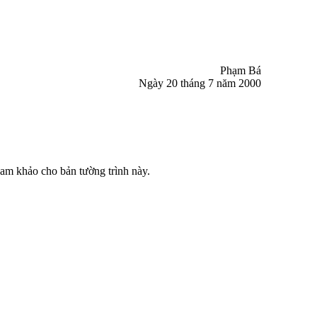
Phạm Bá
Ngày 20 tháng 7 năm 2000
tham khảo cho bản tường trình này.