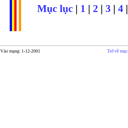
Mục lục
|
1
|
2
|
3
|
4
Vào mạng
: 1-12-2001
Trở về mục