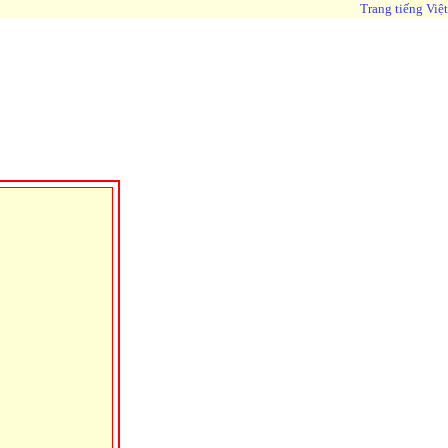
Trang tiếng Việt