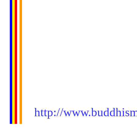
http://www.buddhism