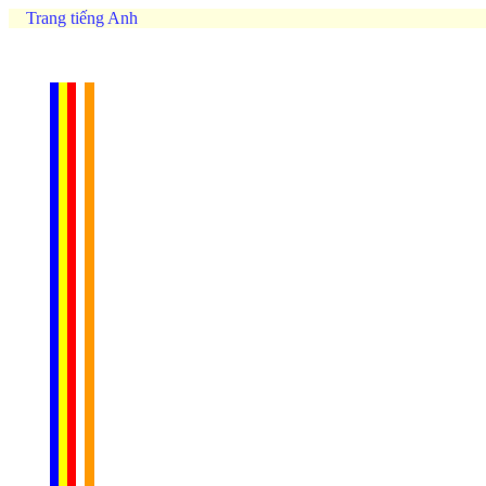
Trang tiếng Anh