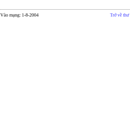
Vào mạng
: 1-8-2004
Trở về thư