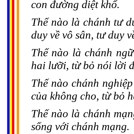
con đường diệt khổ.
Thế nào là chánh tư du
duy về vô sân, tư duy v
Thế nào là chánh ngữ?
hai lưỡi, từ bỏ nói lời 
Thế nào chánh nghiệp?
của không cho, từ bỏ 
Thế nào là chánh mạn
sống với chánh mạng.