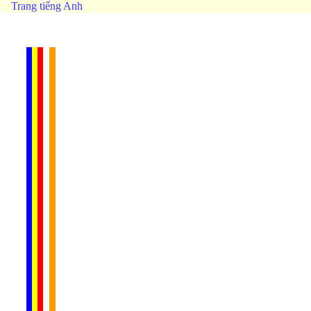
Trang tiếng Anh