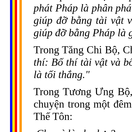
phát Pháp là phân phát
giúp đỡ bằng tài vật 
giúp đỡ bằng Pháp là g
Trong Tăng Chi Bộ, 
thí: Bố thí tài vật và 
là tối thắng."
Trong Tương Ưng Bộ, 
chuyện trong một đêm 
Thế Tôn: