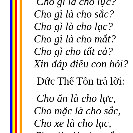
Cho gì là cho lực?
Cho gì là cho sắc?
Cho gì là cho lạc?
Cho gì là cho mắt?
Cho gì cho tất cả?
Xin đáp điều con hỏi?
Đức Thế Tôn trả lời:
Cho ăn là cho lực,
Cho mặc là cho sắc,
Cho xe là cho lạc,