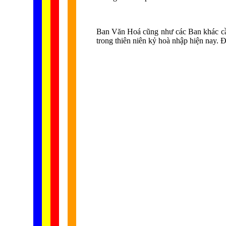
Ban Văn Hoá cũng như các Ban khác cầ
trong thiên niên kỷ hoà nhập hiện nay. 