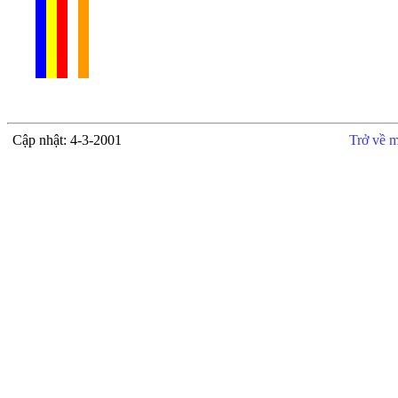
Cập nhật: 4-3-2001
Trở về m