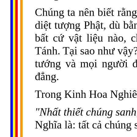
Chúng ta nên biết rằng
diệt tượng Phật, dù bằ
bất cứ vật liệu nào, 
Tánh. Tại sao như vậy?
tướng và mọi người đ
đẳng.
Trong Kinh Hoa Nghiê
"Nhất thiết chúng sanh
Nghĩa là: tất cả chúng