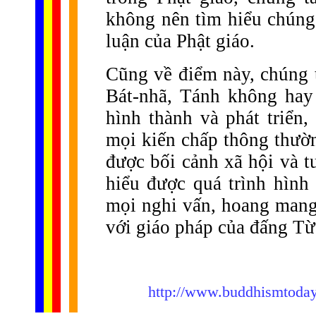
không nên tìm hiểu chúng
luận của Phật giáo.
Cũng về điểm này, chúng t
Bát-nhã, Tánh không hay
hình thành và phát triển
mọi kiến chấp thông thườn
được bối cảnh xã hội và tư
hiểu được quá trình hình 
mọi nghi vấn, hoang mang 
với giáo pháp của đấng Từ
http://www.buddhismtoday