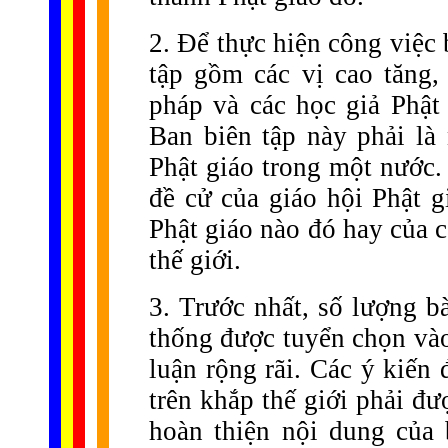
2. Để thực hiện công việc 
tập gồm các vị cao tăng,
pháp và các học giả Phật 
Ban biên tập này phải là
Phật giáo trong một nước.
đề cử của giáo hội Phật 
Phật giáo nào đó hay của c
thế giới.
3. Trước nhất, số lượng b
thống được tuyển chọn vào
luận rộng rãi. Các ý kiến
trên khắp thế giới phải đ
hoàn thiện nội dung của 