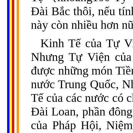
Đài Bắc thôi, nếu tí
này còn nhiều hơn nữ
Kinh Tế của Tự Vi
Nhưng Tự Viện của
được những món Tiền
nước Trung Quốc, Nh
Tế của các nước có c
Đài Loan, phần đông
của Pháp Hội, Niệm