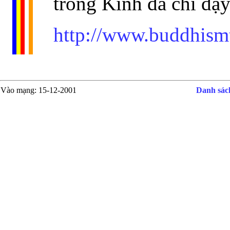
trong Kinh đã chỉ dạy
http://www.buddhism
Vào mạng
: 15-12-2001
Danh sách