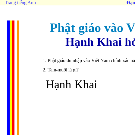
Trang tiếng Anh
Đạo
Phật giáo vào 
Hạnh Khai hỏ
1. Phật giáo du nhập vào Việt Nam chính xác n
2. Tam-muội là gì? 
Hạnh Khai