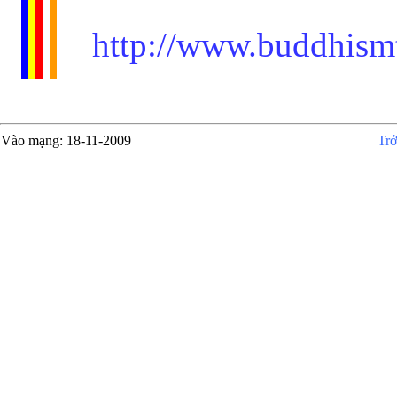
http://www.buddhism
Vào mạng
: 18-11-2009
Tr